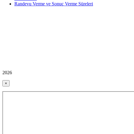
Randevu Verme ve Sonuç Verme Süreleri
2026
×