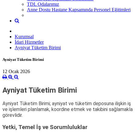
TDL Odalarımız
Anne Dostu Hastane Kapsamında Personel Eğitimleri
Kurumsal
İdari Hizmetler
Ayniyat Tüketim Birimi
Ayniyat Tüketim Birimi
12 Ocak 2026
Ayniyat Tüketim Birimi
Ayniyat Tüketim Birimi; ayniyat ve tüketim deposuna ilişkin iş
ve işlemleri planlamak, koordine etmek ve takibini sağlamakla
görevlidir.
Yetki, Temel İş ve Sorumluluklar