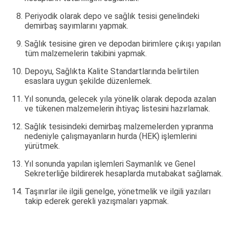
Periyodik olarak depo ve sağlık tesisi genelindeki
demirbaş sayımlarını yapmak.
Sağlık tesisine giren ve depodan birimlere çıkışı yapılan
tüm malzemelerin takibini yapmak.
Depoyu, Sağlıkta Kalite Standartlarında belirtilen
esaslara uygun şekilde düzenlemek.
Yıl sonunda, gelecek yıla yönelik olarak depoda azalan
ve tükenen malzemelerin ihtiyaç listesini hazırlamak.
Sağlık tesisindeki demirbaş malzemelerden yıpranma
nedeniyle çalışmayanların hurda (HEK) işlemlerini
yürütmek.
Yıl sonunda yapılan işlemleri Saymanlık ve Genel
Sekreterliğe bildirerek hesaplarda mutabakat sağlamak.
Taşınırlar ile ilgili genelge, yönetmelik ve ilgili yazıları
takip ederek gerekli yazışmaları yapmak.