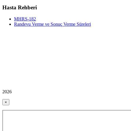
Hasta Rehberi
MHRS-182
Randevu Verme ve Sonuç Verme Süreleri
2026
×