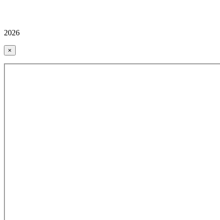
2026
×