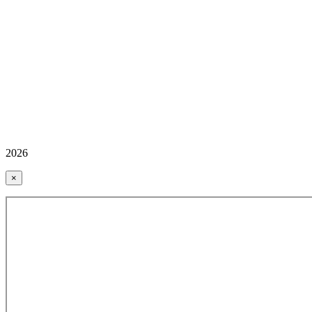
2026
×