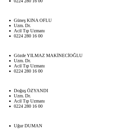
0224 280 16 00
Güneş KINA OFLU
Uzm. Dr.
Acil Tıp Uzmanı
0224 280 16 00
Gözde YILMAZ MAKİNECİOĞLU
Uzm. Dr.
Acil Tıp Uzmanı
0224 280 16 00
Doğuş ÖZYANDI
Uzm. Dr.
Acil Tıp Uzmanı
0224 280 16 00
Uğur DUMAN